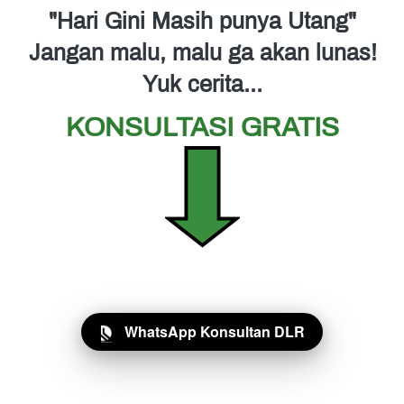
"Hari Gini Masih punya Utang"
Jangan malu, malu ga akan lunas!
Yuk cerita...
KONSULTASI GRATIS
WhatsApp Konsultan DLR
`