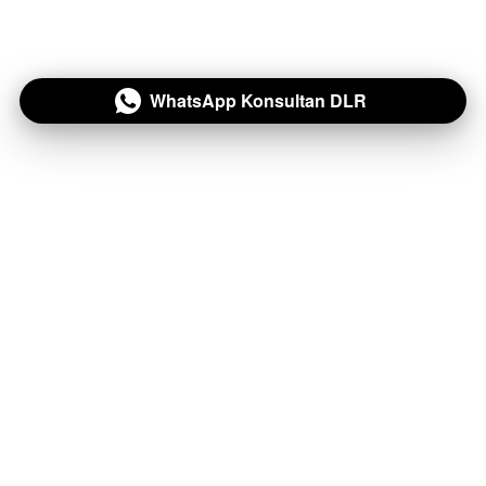
WhatsApp Konsultan DLR
`