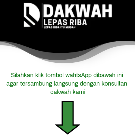
Silahkan klik tombol wahtsApp dibawah ini 
agar tersambung langsung dengan konsultan 
dakwah kami